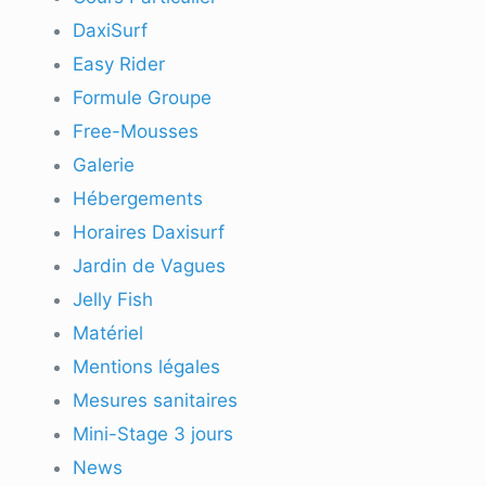
DaxiSurf
Easy Rider
Formule Groupe
Free-Mousses
Galerie
Hébergements
Horaires Daxisurf
Jardin de Vagues
Jelly Fish
Matériel
Mentions légales
Mesures sanitaires
Mini-Stage 3 jours
News