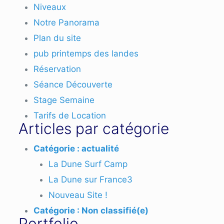
Niveaux
Notre Panorama
Plan du site
pub printemps des landes
Réservation
Séance Découverte
Stage Semaine
Tarifs de Location
Articles par catégorie
Catégorie :
actualité
La Dune Surf Camp
La Dune sur France3
Nouveau Site !
Catégorie :
Non classifié(e)
Portfolio