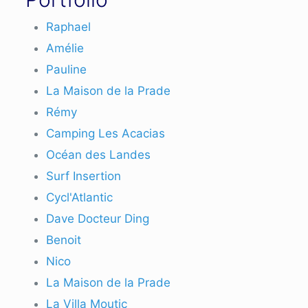
Raphael
Amélie
Pauline
La Maison de la Prade
Rémy
Camping Les Acacias
Océan des Landes
Surf Insertion
Cycl'Atlantic
Dave Docteur Ding
Benoit
Nico
La Maison de la Prade
La Villa Moutic