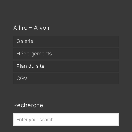
A lire – A voir
Galerie
Hébergements
Plan du site
CGV
Recherche