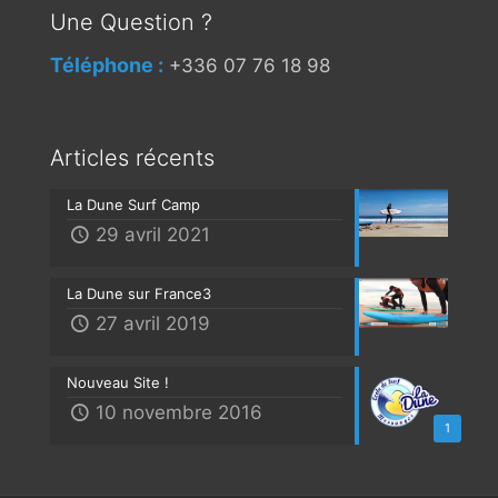
Une Question ?
Téléphone :
+336 07 76 18 98
Articles récents
La Dune Surf Camp
29 avril 2021
La Dune sur France3
27 avril 2019
Nouveau Site !
10 novembre 2016
1