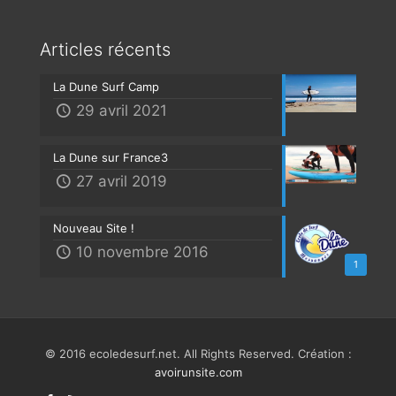
Articles récents
La Dune Surf Camp
29 avril 2021
La Dune sur France3
27 avril 2019
Nouveau Site !
10 novembre 2016
1
© 2016 ecoledesurf.net. All Rights Reserved. Création :
avoirunsite.com