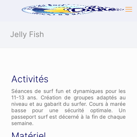
Jelly Fish
Activités
Séances de surf fun et dynamiques pour les
11-13 ans. Création de groupes adaptés au
niveau et au gabarit du surfer. Cours à marée
basse pour une sécurité optimale. Un
passeport surf est décerné à la fin de chaque
semaine.
Matériel