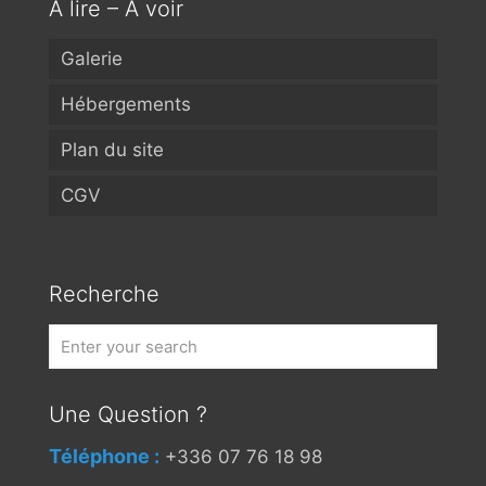
A lire – A voir
Galerie
Hébergements
Plan du site
CGV
Recherche
Une Question ?
Téléphone :
+336 07 76 18 98