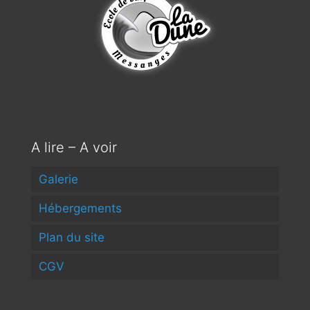
A lire – A voir
Galerie
Hébergements
Plan du site
CGV