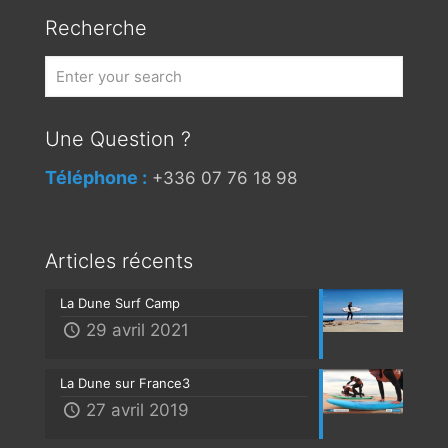
Recherche
Une Question ?
Téléphone :
+336 07 76 18 98
Articles récents
La Dune Surf Camp
29 avril 2021
La Dune sur France3
27 avril 2019