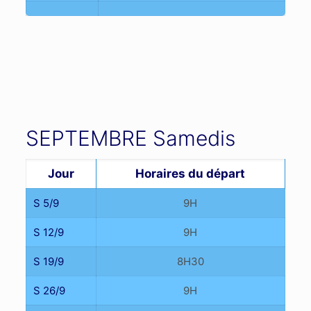
SEPTEMBRE Samedis
Jour
Horaires du départ
S 5/9
9H
S 12/9
9H
S 19/9
8H30
S 26/9
9H