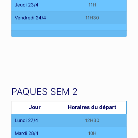
Jeudi 23/4
11H
Vendredi 24/4
11H30
PAQUES SEM 2
Jour
Horaires du départ
Lundi 27/4
12H30
Mardi 28/4
10H