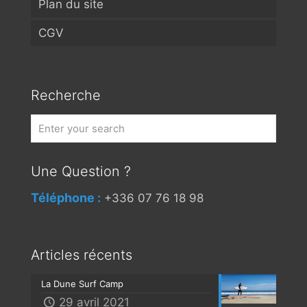
Plan du site
CGV
Recherche
Une Question ?
Téléphone :
+336 07 76 18 98
Articles récents
La Dune Surf Camp
29 avril 2021