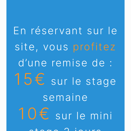
En réservant sur le
site, vous
profitez
d’une remise de :
15€
sur le stage
semaine
10€
sur le mini