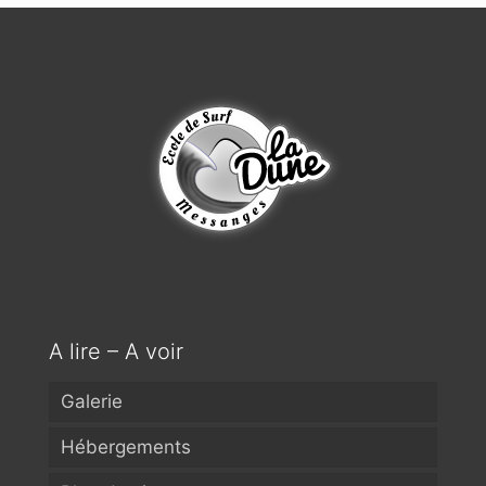
A lire – A voir
Galerie
Hébergements